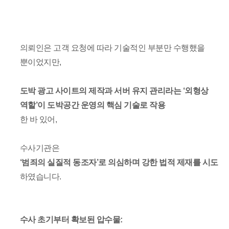
의뢰인은 고객 요청에 따라 기술적인 부분만 수행했을
뿐이었지만,
도박 광고 사이트의 제작과 서버 유지 관리라는 ‘외형상
역할’이 도박공간 운영의 핵심 기술로 작용
한 바 있어,
수사기관은
‘범죄의 실질적 동조자’로 의심하며 강한 법적 제재를 시도
하였습니다.
수사 초기부터 확보된 압수물: