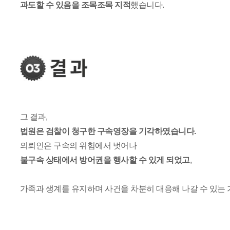
과도할 수 있음을 조목조목 지적
했습니다.
그 결과,
법원은 검찰이 청구한 구속영장을 기각하였습니다.
의뢰인은 구속의 위험에서 벗어나
불구속 상태에서 방어권을 행사할 수 있게 되었고
,
가족과 생계를 유지하며 사건을 차분히 대응해 나갈 수 있는