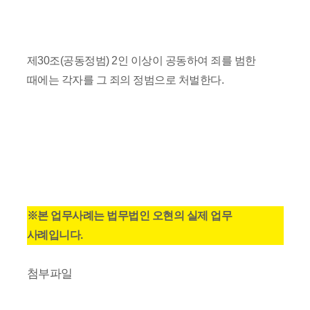
제30조(공동정범) 2인 이상이 공동하여 죄를 범한
때에는 각자를 그 죄의 정범으로 처벌한다.
※본 업무사례는 법무법인 오현의 실제 업무
사례입니다.
첨부파일