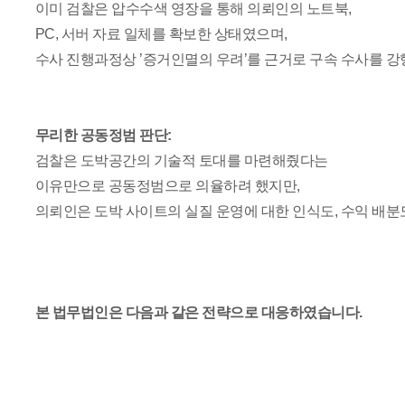
이미 검찰은 압수수색 영장을 통해 의뢰인의 노트북,
PC, 서버 자료 일체를 확보한 상태였으며,
수사 진행과정상 ’증거인멸의 우려’를 근거로 구속 수사를 
무리한 공동정범 판단:
검찰은 도박공간의 기술적 토대를 마련해줬다는
이유만으로 공동정범으로 의율하려 했지만,
의뢰인은 도박 사이트의 실질 운영에 대한 인식도, 수익 배분
본 법무법인은 다음과 같은 전략으로 대응하였습니다.