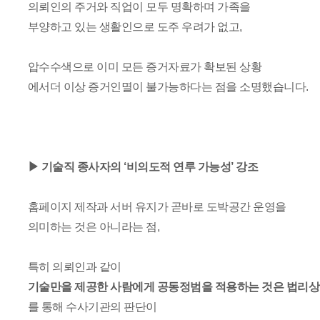
의뢰인의 주거와 직업이 모두 명확하며 가족을
부양하고 있는 생활인으로 도주 우려가 없고,
압수수색으로 이미 모든 증거자료가 확보된 상황
에서더 이상 증거인멸이 불가능하다는 점을 소명했습니다.
▶ 기술직 종사자의 ‘비의도적 연루 가능성’ 강조
홈페이지 제작과 서버 유지가 곧바로 도박공간 운영을
의미하는 것은 아니라는 점,
특히 의뢰인과 같이
기술만을 제공한 사람에게 공동정범을 적용하는 것은 법리상
를 통해 수사기관의 판단이