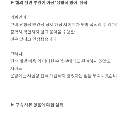
▶ 혐의 전면 부인이 아닌 ‘선별적 방어’ 전략
의뢰인이
고객 요청을 받았을 당시 해당 사이트가 도박 목적일 수 있
정확히 확인하지 않고 용역을 수행한
것은 맞다고 인정했습니다.
그러나,
단순 개발 비용 외 어떠한 수익 분배에도 관여하지 않았고
사이트
운영에는 사실상 전혀 개입하지 않았다는 점을 부각시켰습니
▶ 구속 사유 없음에 대한 설득