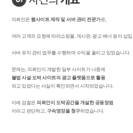
의뢰인은
웹사이트 제작 및 서버 관리 전문가
로,
여러 고객의 요청에 따라쇼핑몰, 게시판, 광고 배너 등이 삽
서버 유지 관리 업무를 수행하며 수익을 올리고 있었습니다.
문제는, 의뢰인이 개발한 일부 사이트가 나중에
불법 사설 도박 사이트의 광고 플랫폼으로 활용
되고 있었다는 사실이 확인되면서 시작되었습니다.
이에 검찰은
의뢰인이 도박공간을 개설한 공동정범
이라고 판단하고,
구속영장을 청구
하였습니다.