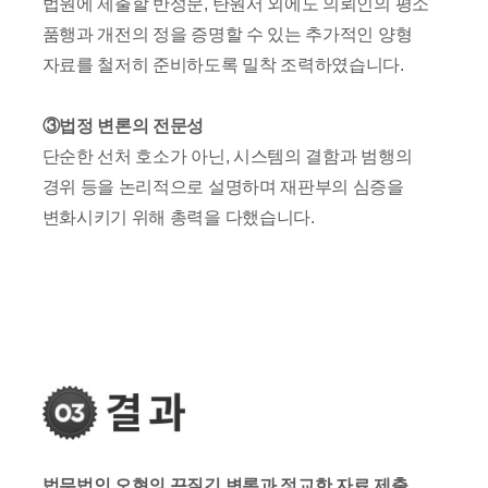
법원에 제출할 반성문, 탄원서 외에도 의뢰인의 평소
품행과 개전의 정을 증명할 수 있는 추가적인 양형
자료를 철저히 준비하도록 밀착 조력하였습니다.
③법정 변론의 전문성
단순한 선처 호소가 아닌, 시스템의 결함과 범행의
경위 등을 논리적으로 설명하며 재판부의 심증을
변화시키기 위해 총력을 다했습니다.
법무법인 오현의 끈질긴 변론과 정교한 자료 제출