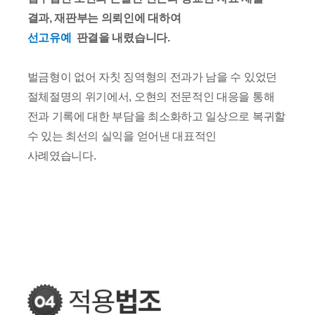
결과, 재판부는 의뢰인에 대하여
선고유예
판결을 내렸습니다.
벌금형이 없어 자칫 징역형의 전과가 남을 수 있었던
절체절명의 위기에서, 오현의 전문적인 대응을 통해
전과 기록에 대한 부담을 최소화하고 일상으로 복귀할
수 있는 최선의 실익을 얻어낸 대표적인
사례였습니다.