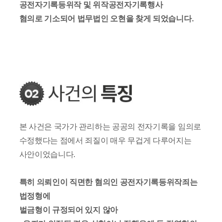
공전자기록등위작 및 위작공전자기록행사
혐의로 기소되어 법무법인 오현을 찾게 되었습니다.
본 사건은 국가가 관리하는 공공의 전자기록을 임의로
수정했다는 점에서 죄질이 매우 무겁게 다루어지는
사안이었습니다.
특히 의뢰인이 직면한 혐의인 공전자기록등위작죄는
법정형에
벌금형이 규정되어 있지 않아