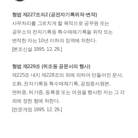
형법 제227조의2 (공전자기록위작·변작)
사무처리를 그르치게 할 목적으로 공무원 또는
공무소의 전자기록등 특수매체기록을 위작 또는
변작한 자는 10년 이하의 징역에 처한다.
[본조신설 1995. 12. 29.]
형법 제229조 (위조등 공문서의 행사)
제225조 내지 제228조의 죄에 의하여 만들어진 문서,
도화, 전자기록등 특수매체기록, 공정증서원본,
면허증, 허가증, 등록증 또는 여권을 행사한 자는 그 각
죄에 정한 형에 처한다.
[전문개정 1995. 12. 29.]