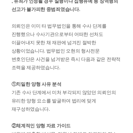
, 유죄가 인정될 경우 실형이나 집행유예 등 징역형의
선고가 불가피한 중범죄였습니다.
의뢰인은 이미 타 법무법인을 통해 수사 단계를
진행했으나 수사기관으로부터 어떠한 선처도
이끌어내지 못한 채 재판에 넘겨진 절박한
상황이었습니다. 법무법인 오현의 형사전문
변호인단은 사건을 넘겨받은 즉시 다음과 같은 전략적
조력을 제공하였습니다.
①치밀한 양형 사유 분석
기존 수사 단계에서 미처 부각되지 않았던 의뢰인의
유리한 양형 요소를 발굴하여 법리에 맞게
재구성하였습니다.
②체계적인 양형 자료 가이드