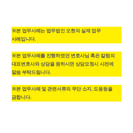
※본 업무사례는 법무법인 오현의 실제 업무
사례입니다.
※본 업무사례를 진행하였던 변호사님 혹은 칼럼의
대표변호사와 상담을 원하시면 상담요청시 사전에
말씀 부탁드립니다.
※본 업무사례 및 관련서류의 무단 소지, 도용등을
금합니다.