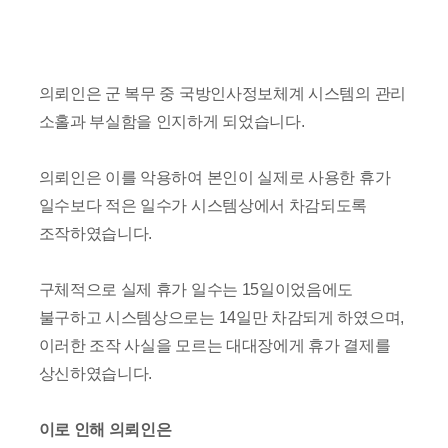
의뢰인은 군 복무 중 국방인사정보체계 시스템의 관리
소홀과 부실함을 인지하게 되었습니다.
의뢰인은 이를 악용하여 본인이 실제로 사용한 휴가
일수보다 적은 일수가 시스템상에서 차감되도록
조작하였습니다.
구체적으로 실제 휴가 일수는 15일이었음에도
불구하고 시스템상으로는 14일만 차감되게 하였으며,
이러한 조작 사실을 모르는 대대장에게 휴가 결제를
상신하였습니다.
이로 인해 의뢰인은