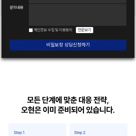
문의내용
개인정보 수집 및 이용동의
전문보기
비밀보장 상담신청하기