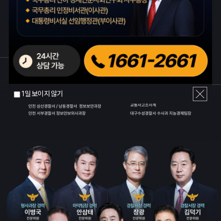
1일 보이지 않기