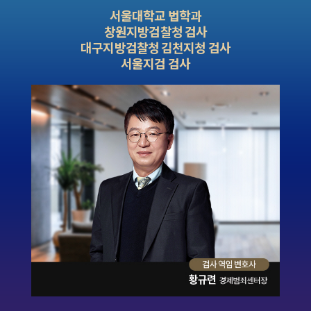
서울대학교 법학과
창원지방검찰청 검사
대구지방검찰청 김천지청 검사
서울지검 검사