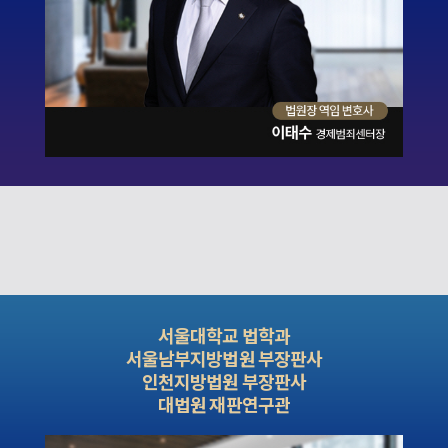
서울대학교 법학과
서울남부지방법원 부장판사
인천지방법원 부장판사
대법원 재판연구관